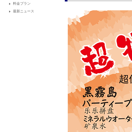
料金プラン
最新ニュース