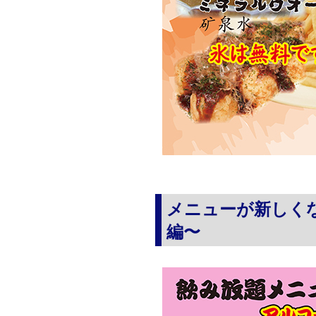
メニューが新しく
編〜