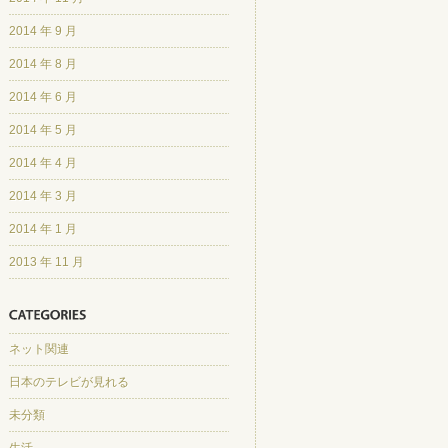
2014 年 9 月
2014 年 8 月
2014 年 6 月
2014 年 5 月
2014 年 4 月
2014 年 3 月
2014 年 1 月
2013 年 11 月
ネット関連
日本のテレビが見れる
未分類