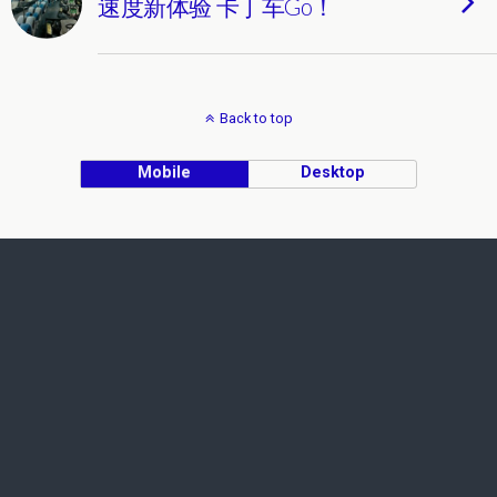
速度新体验 卡丁车Go！
Back to top
Mobile
Desktop