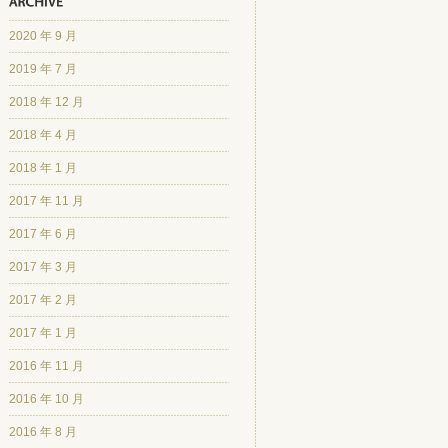
2020 年 9 月
2019 年 7 月
2018 年 12 月
2018 年 4 月
2018 年 1 月
2017 年 11 月
2017 年 6 月
2017 年 3 月
2017 年 2 月
2017 年 1 月
2016 年 11 月
2016 年 10 月
2016 年 8 月