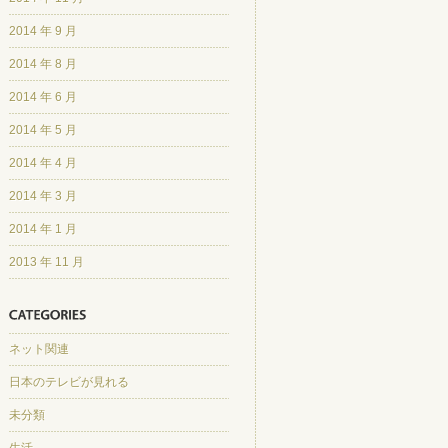
2014 年 9 月
2014 年 8 月
2014 年 6 月
2014 年 5 月
2014 年 4 月
2014 年 3 月
2014 年 1 月
2013 年 11 月
ネット関連
日本のテレビが見れる
未分類