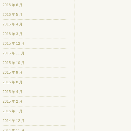
2016 年 6 月
2016 年 5 月
2016 年 4 月
2016 年 3 月
2015 年 12 月
2015 年 11 月
2015 年 10 月
2015 年 9 月
2015 年 8 月
2015 年 4 月
2015 年 2 月
2015 年 1 月
2014 年 12 月
2014 年 11 月