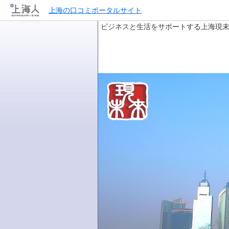
上海の口コミポータルサイト
ビジネスと生活をサポートする上海現