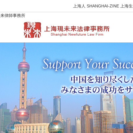
上海人 SHANGHAI-ZIN
未来律師事務所