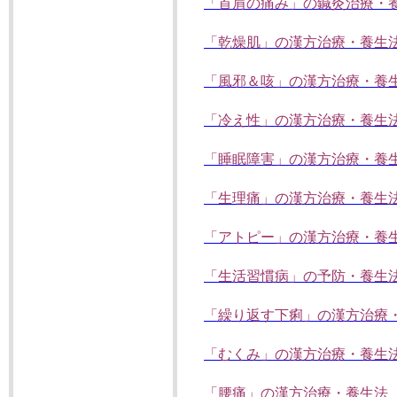
「首肩の痛み」の鍼灸治療・
「乾燥肌」の漢方治療・養生
「風邪＆咳」の漢方治療・養
「冷え性」の漢方治療・養生
「睡眠障害」の漢方治療・養
「生理痛」の漢方治療・養生
「アトピー」の漢方治療・養
「生活習慣病」の予防・養生
「繰り返す下痢」の漢方治療
「むくみ」の漢方治療・養生
「腰痛」の漢方治療・養生法